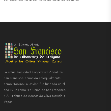
La actual Sociedad Cooperativa Andaluza
San Francisco, conocida coloquialmente
como “Molino La Unión”, fue fundada en el
año 1919 como “La Unión de San Francisco
S.A.” Fabrica de Aceites de Oliva Movida a
Vapor