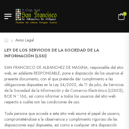
0
Aviso Legal
LEY DE LOS SERVICIOS DE LA SOCIEDAD DE LA
INFORMACIÓN (LSSI)
SAN FRANCISCO DE ALBANCHEZ DE MAGINA, responsable del sitio
web, en adelante RESPONSABLE, pone a disposición de los usuarios el
presente documento, con el que pretende dar cumplimiento a las
obligaciones dispuestas en la Ley 34/2002, de 11 de julio, de Servicios
de la Sociedad de la Información y de Comercio Electrónico (LSSICE),
BOE N º 166, así como informar a todos los usuarios del sitio web
respecto a cuáles son las condiciones de uso.
Toda persona que acceda a este sitio web asume el papel de usuario,
comprometiéndose a la observancia y cumplimiento riguroso de las
disposiciones aquí dispuestas, así como a cualquier otra disposición