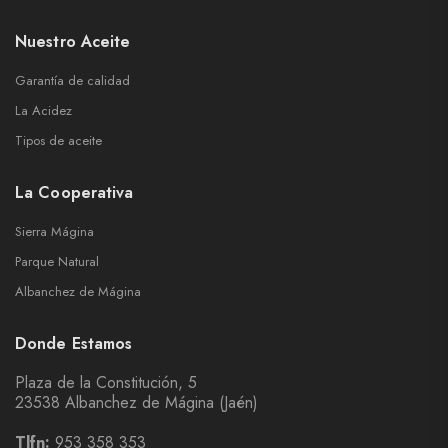
Nuestro Aceite
Garantía de calidad
La Acidez
Tipos de aceite
La Cooperativa
Sierra Mágina
Parque Natural
Albanchez de Mágina
Donde Estamos
Plaza de la Constitución, 5
23538 Albanchez de Mágina (Jaén)
Tlfn:
953 358 353